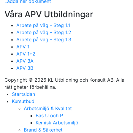
Ladda ner dokument
Våra APV Utbildningar
Arbete på väg - Steg 1.1
Arbete på väg - Steg 1.2
Arbete på väg - Steg 1.3
APV 1
APV 1+2
APV 3A
APV 3B
Copyright © 2026 KL Utbildning och Konsult AB. Alla
rättigheter förbehållna.
Startsidan
Kursutbud
Arbetsmiljö & Kvalitet
Bas U och P
Kemisk Arbetsmiljö
Brand & Säkerhet