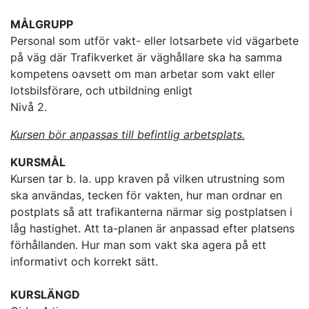
MÅLGRUPP
Personal som utför vakt- eller lotsarbete vid vägarbete
på väg där Trafikverket är väghållare ska ha samma
kompetens oavsett om man arbetar som vakt eller
lotsbilsförare, och utbildning enligt
Nivå 2.
Kursen bör anpassas till befintlig arbetsplats.
KURSMÅL
Kursen tar b. la. upp kraven på vilken utrustning som
ska användas, tecken för vakten, hur man ordnar en
postplats så att trafikanterna närmar sig postplatsen i
låg hastighet. Att ta-planen är anpassad efter platsens
förhållanden. Hur man som vakt ska agera på ett
informativt och korrekt sätt.
KURSLÄNGD